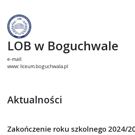
LOB w Boguchwale
e-mail:
www: liceum.boguchwala.pl
Aktualności
Zakończenie roku szkolnego 2024/2