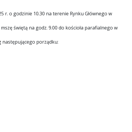
5 r. o godzinie 10.30 na terenie Rynku Głównego w
mszę świętą na godz. 9.00 do kościoła parafialnego w
ug następującego porządku: