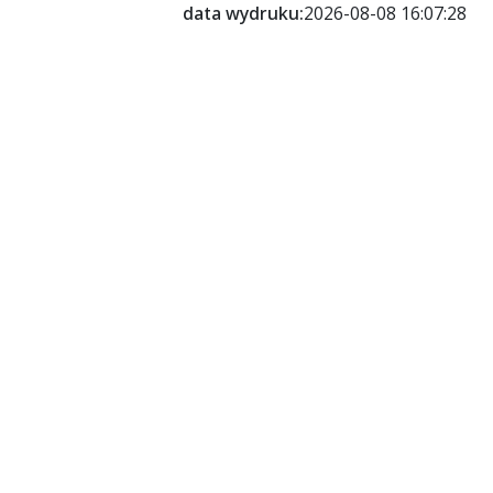
data wydruku:
2026-08-08 16:07:28