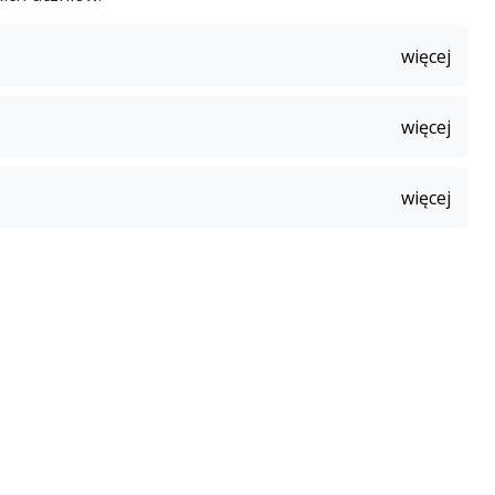
więcej
więcej
więcej