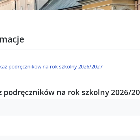
rmacje
az podręczników na rok szkolny 2026/2027
 podręczników na rok szkolny 2026/2