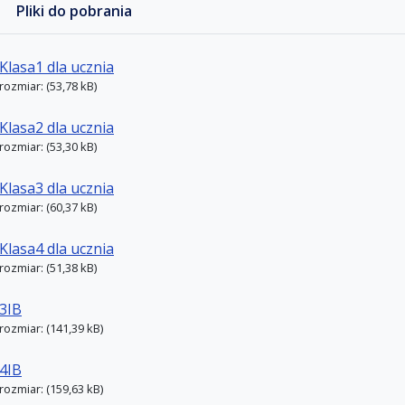
Pliki do pobrania
Klasa1 dla ucznia
rozmiar: (53,78 kB)
Klasa2 dla ucznia
rozmiar: (53,30 kB)
Klasa3 dla ucznia
rozmiar: (60,37 kB)
Klasa4 dla ucznia
rozmiar: (51,38 kB)
3IB
rozmiar: (141,39 kB)
4IB
rozmiar: (159,63 kB)