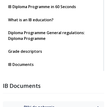
IB Diploma Programme in 60 Seconds
What is an IB education?
Diploma Programme General regulations:
Diploma Programme
Grade descriptors
IB Documents
IB Documents